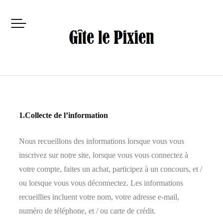
1.Collecte de l’information
Nous recueillons des informations lorsque vous vous
inscrivez sur notre site, lorsque vous vous connectez à
votre compte, faites un achat, participez à un concours, et /
ou lorsque vous vous déconnectez. Les informations
recueillies incluent votre nom, votre adresse e-mail,
numéro de téléphone, et / ou carte de crédit.