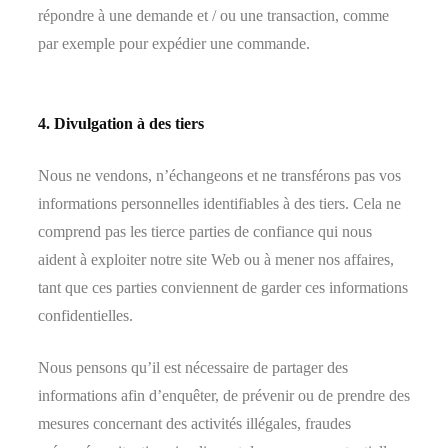
répondre à une demande et / ou une transaction, comme
par exemple pour expédier une commande.
4. Divulgation à des tiers
Nous ne vendons, n’échangeons et ne transférons pas vos
informations personnelles identifiables à des tiers. Cela ne
comprend pas les tierce parties de confiance qui nous
aident à exploiter notre site Web ou à mener nos affaires,
tant que ces parties conviennent de garder ces informations
confidentielles.
Nous pensons qu’il est nécessaire de partager des
informations afin d’enquêter, de prévenir ou de prendre des
mesures concernant des activités illégales, fraudes