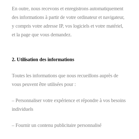
En outre, nous recevons et enregistrons automatiquement
des informations à partir de votre ordinateur et navigateur,
y compris votre adresse IP, vos logiciels et votre matériel,
et la page que vous demandez.
2. Utilisation des informations
Toutes les informations que nous recueillons auprès de
vous peuvent être utilisées pour :
– Personnaliser votre expérience et répondre à vos besoins
individuels
– Fournir un contenu publicitaire personnalisé