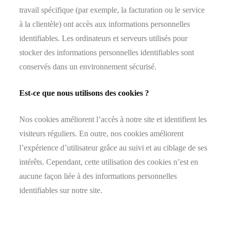
travail spécifique (par exemple, la facturation ou le service
à la clientèle) ont accès aux informations personnelles
identifiables. Les ordinateurs et serveurs utilisés pour
stocker des informations personnelles identifiables sont
conservés dans un environnement sécurisé.
Est-ce que nous utilisons des cookies ?
Nos cookies améliorent l’accès à notre site et identifient les
visiteurs réguliers. En outre, nos cookies améliorent
l’expérience d’utilisateur grâce au suivi et au ciblage de ses
intérêts. Cependant, cette utilisation des cookies n’est en
aucune façon liée à des informations personnelles
identifiables sur notre site.