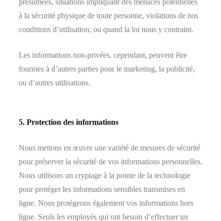
présumées, situations impliquant des menaces potentielles
à la sécurité physique de toute personne, violations de nos
conditions d’utilisation, ou quand la loi nous y contraint.
Les informations non-privées, cependant, peuvent être
fournies à d’autres parties pour le marketing, la publicité,
ou d’autres utilisations.
5. Protection des informations
Nous mettons en œuvre une variété de mesures de sécurité
pour préserver la sécurité de vos informations personnelles.
Nous utilisons un cryptage à la pointe de la technologie
pour protéger les informations sensibles transmises en
ligne. Nous protégeons également vos informations hors
ligne. Seuls les employés qui ont besoin d’effectuer un