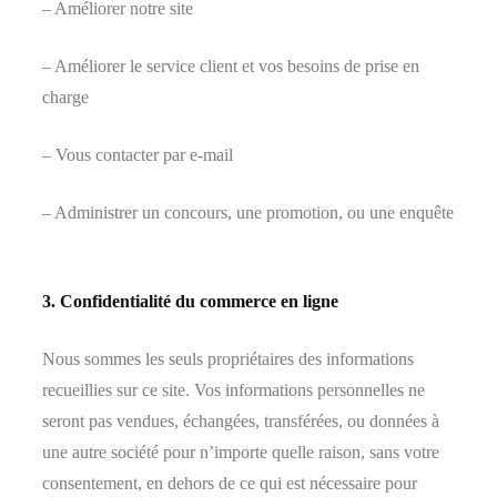
– Améliorer notre site
– Améliorer le service client et vos besoins de prise en
charge
– Vous contacter par e-mail
– Administrer un concours, une promotion, ou une enquête
3. Confidentialité du commerce en ligne
Nous sommes les seuls propriétaires des informations
recueillies sur ce site. Vos informations personnelles ne
seront pas vendues, échangées, transférées, ou données à
une autre société pour n’importe quelle raison, sans votre
consentement, en dehors de ce qui est nécessaire pour