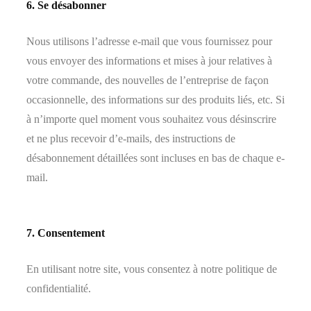
6. Se désabonner
Nous utilisons l’adresse e-mail que vous fournissez pour
vous envoyer des informations et mises à jour relatives à
votre commande, des nouvelles de l’entreprise de façon
occasionnelle, des informations sur des produits liés, etc. Si
à n’importe quel moment vous souhaitez vous désinscrire
et ne plus recevoir d’e-mails, des instructions de
désabonnement détaillées sont incluses en bas de chaque e-
mail.
7. Consentement
En utilisant notre site, vous consentez à notre politique de
confidentialité.