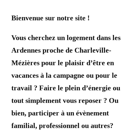
Bienvenue sur notre site !
Vous cherchez un logement dans les
Ardennes proche de Charleville-
Mézières pour le plaisir d’être en
vacances à la campagne ou pour le
travail ? Faire le plein d’énergie ou
tout simplement vous reposer ? Ou
bien, participer à un évènement
familial, professionnel ou autres?