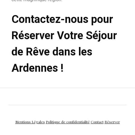
Contactez-nous pour
Réserver Votre Séjour
de Rêve dans les
Ardennes !
Mentions Légales
Politique de confidentialité
Contact
Réserver