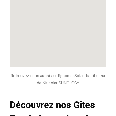
Retrouvez nous aussi sur Rj-home-Solar distributeur
de Kit solar
SUNOLOGY
Découvrez nos Gîtes