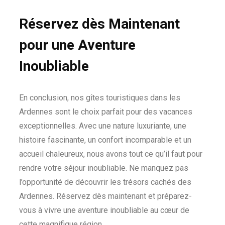
Réservez dès Maintenant
pour une Aventure
Inoubliable
En conclusion, nos gîtes touristiques dans les
Ardennes sont le choix parfait pour des vacances
exceptionnelles. Avec une nature luxuriante, une
histoire fascinante, un confort incomparable et un
accueil chaleureux, nous avons tout ce qu’il faut pour
rendre votre séjour inoubliable. Ne manquez pas
l’opportunité de découvrir les trésors cachés des
Ardennes. Réservez dès maintenant et préparez-
vous à vivre une aventure inoubliable au cœur de
cette magnifique région.