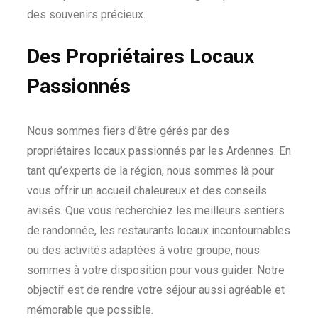
des souvenirs précieux.
Des Propriétaires Locaux
Passionnés
Nous sommes fiers d’être gérés par des
propriétaires locaux passionnés par les Ardennes. En
tant qu’experts de la région, nous sommes là pour
vous offrir un accueil chaleureux et des conseils
avisés. Que vous recherchiez les meilleurs sentiers
de randonnée, les restaurants locaux incontournables
ou des activités adaptées à votre groupe, nous
sommes à votre disposition pour vous guider. Notre
objectif est de rendre votre séjour aussi agréable et
mémorable que possible.