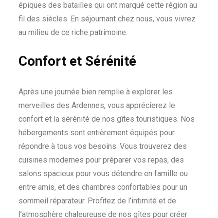
épiques des batailles qui ont marqué cette région au
fil des siècles. En séjournant chez nous, vous vivrez
au milieu de ce riche patrimoine.
Confort et Sérénité
Après une journée bien remplie à explorer les
merveilles des Ardennes, vous apprécierez le
confort et la sérénité de nos gîtes touristiques. Nos
hébergements sont entièrement équipés pour
répondre à tous vos besoins. Vous trouverez des
cuisines modernes pour préparer vos repas, des
salons spacieux pour vous détendre en famille ou
entre amis, et des chambres confortables pour un
sommeil réparateur. Profitez de l’intimité et de
l’atmosphère chaleureuse de nos gîtes pour créer