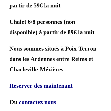
partir de 59€ la nuit
Chalet 6/8 personnes (non
disponible)
à partir de 89€ la nuit
Nous sommes situés à Poix-Terron
dans les Ardennes entre Reims et
Charleville-Mézières
Réserver des maintenant
Ou
contactez nous