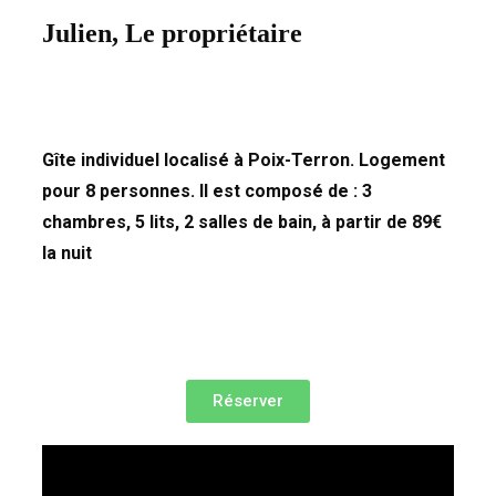
Julien, Le propriétaire
Gîte individuel localisé à Poix-Terron. Logement
pour 8 personnes. Il est composé de : 3
chambres, 5 lits, 2 salles de bain, à partir de 89€
la nuit
Réserver