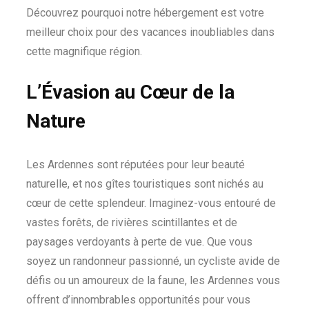
Découvrez pourquoi notre hébergement est votre
meilleur choix pour des vacances inoubliables dans
cette magnifique région.
L’Évasion au Cœur de la
Nature
Les Ardennes sont réputées pour leur beauté
naturelle, et nos gîtes touristiques sont nichés au
cœur de cette splendeur. Imaginez-vous entouré de
vastes forêts, de rivières scintillantes et de
paysages verdoyants à perte de vue. Que vous
soyez un randonneur passionné, un cycliste avide de
défis ou un amoureux de la faune, les Ardennes vous
offrent d’innombrables opportunités pour vous