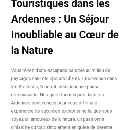
Touristiques dans les
Ardennes : Un Séjour
Inoubliable au Cœur de
la Nature
Vous rêvez d’une escapade paisible au milieu de
paysages naturels époustouflants ? Bienvenue dans
les Ardennes, l’endroit idéal pour une pause
ressourçante. Nos gîtes touristiques dans les
Ardennes sont conçus pour vous offrir une
expérience de vacances exceptionnelle, que vous
soyez un amoureux de la nature, un passionné
d’histoire ou tout simplement en quête de détente.