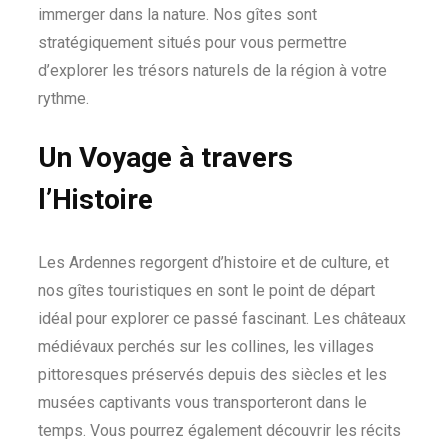
immerger dans la nature. Nos gîtes sont
stratégiquement situés pour vous permettre
d’explorer les trésors naturels de la région à votre
rythme.
Un Voyage à travers
l’Histoire
Les Ardennes regorgent d’histoire et de culture, et
nos gîtes touristiques en sont le point de départ
idéal pour explorer ce passé fascinant. Les châteaux
médiévaux perchés sur les collines, les villages
pittoresques préservés depuis des siècles et les
musées captivants vous transporteront dans le
temps. Vous pourrez également découvrir les récits