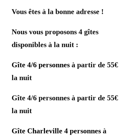
Vous êtes à la bonne adresse !
Nous vous proposons 4 gîtes
disponibles à la nuit :
Gîte 4/6 personnes
à partir de 55€
la nuit
Gîte 4/6 personnes
à partir de 55€
la nuit
Gîte Charleville 4 personnes
à