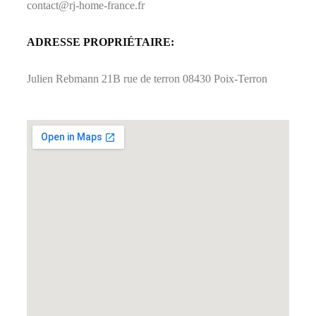
contact@rj-home-france.fr
ADRESSE PROPRIÉTAIRE:
Julien Rebmann 21B rue de terron 08430 Poix-Terron